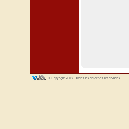
© Copyright 2008 - Todos los derechos reservados