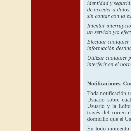
identidad y segurida
de acceder a datos 
sin contar con la e
Intentar interrupci
un servicio y/o efe
Efectuar cualquier 
información destina
Utilizar cualquier
interferir en el no
Notificaciones. C
Toda notificación 
Usuario sobre cual
Usuario y
la Edito
través del correo 
domicilio que el U
En todo momento 