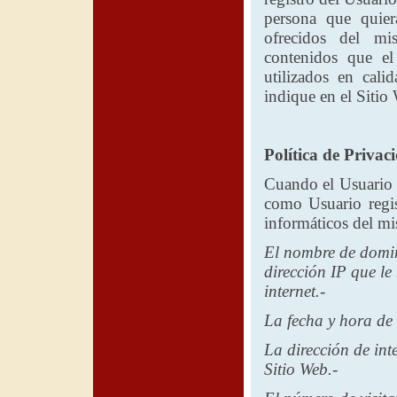
persona que quiera
ofrecidos del mi
contenidos que el
utilizados en cal
indique en el Sitio
Política de Privac
Cuando el Usuario v
como Usuario regis
informáticos del mi
El nombre de domini
dirección IP que le
internet.-
La fecha y hora de 
La dirección de inte
Sitio Web.-