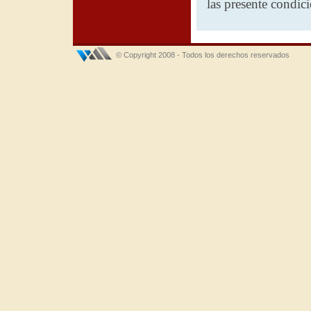
las presente condic
© Copyright 2008 - Todos los derechos reservados