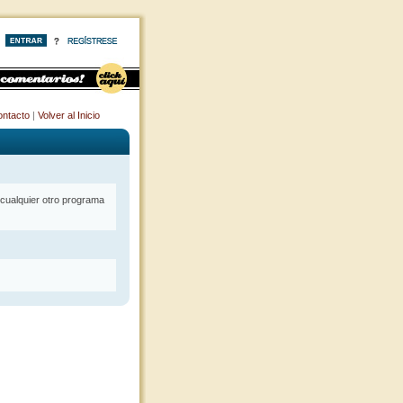
ntacto
|
Volver al Inicio
cualquier otro programa