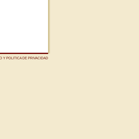
 Y POLITICA DE PRIVACIDAD