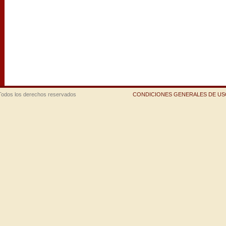
Todos los derechos reservados
CONDICIONES GENERALES DE USO