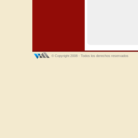
© Copyright 2008 - Todos los derechos reservados