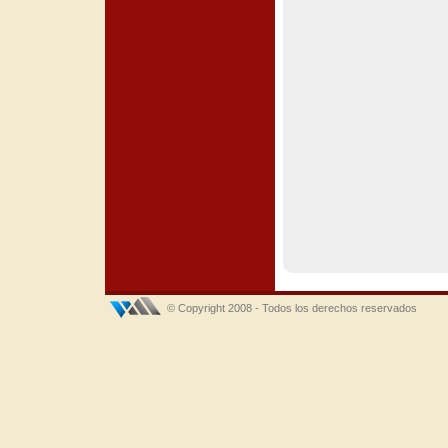
© Copyright 2008 - Todos los derechos reservados