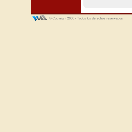
© Copyright 2008 - Todos los derechos reservados