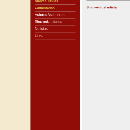
Nuevos Títulos
Sitio web del artista
Comentarios
Autores Aspirantes
Sincronizaciones
Noticias
Links