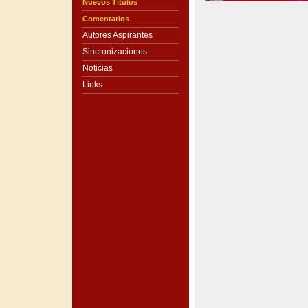
Nuevos Títulos
Comentarios
Autores Aspirantes
Sincronizaciones
Noticias
Links