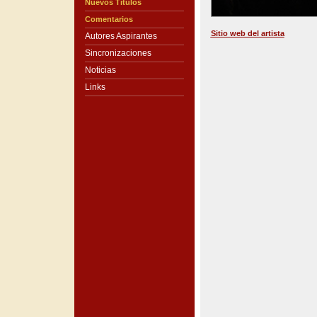
Nuevos Títulos
Comentarios
Sitio web del artista
Autores Aspirantes
Sincronizaciones
Noticias
Links