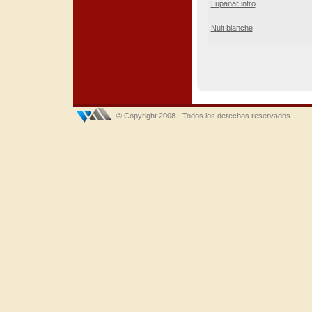
Lupanar intro
Nuit blanche
© Copyright 2008 - Todos los derechos reservados