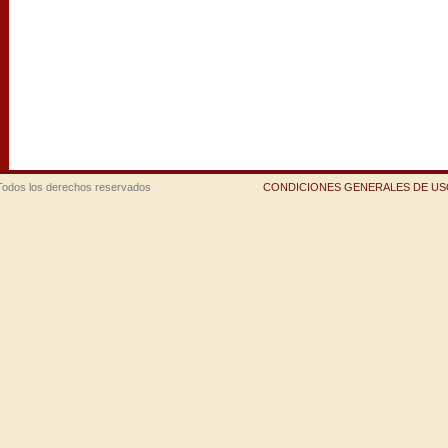
Todos los derechos reservados
CONDICIONES GENERALES DE USO