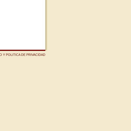
 Y POLITICA DE PRIVACIDAD