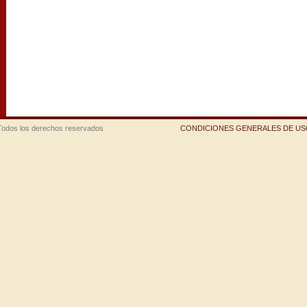
Todos los derechos reservados
CONDICIONES GENERALES DE USO