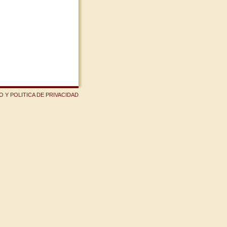
 Y POLITICA DE PRIVACIDAD