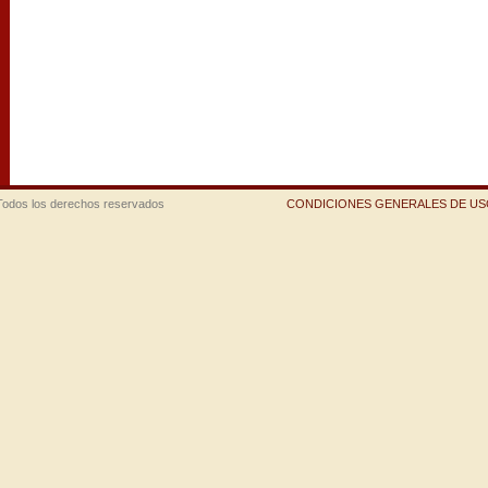
Todos los derechos reservados
CONDICIONES GENERALES DE USO