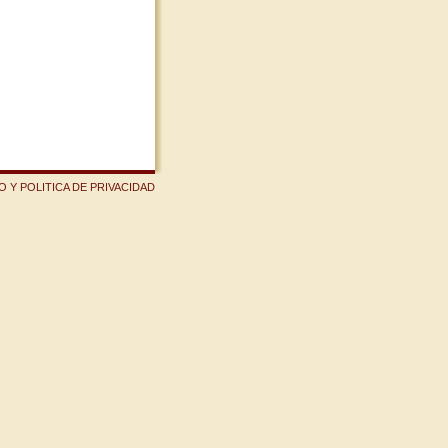
 Y POLITICA DE PRIVACIDAD