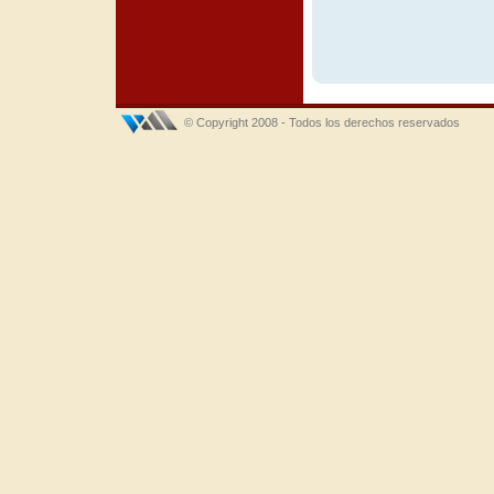
© Copyright 2008 - Todos los derechos reservados