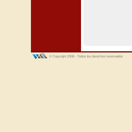
© Copyright 2008 - Todos los derechos reservados