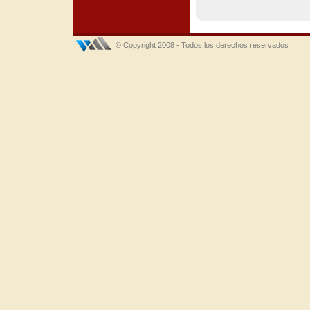
© Copyright 2008 - Todos los derechos reservados