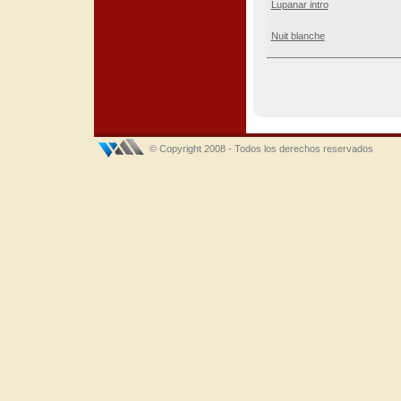
Lupanar intro
Nuit blanche
© Copyright 2008 - Todos los derechos reservados