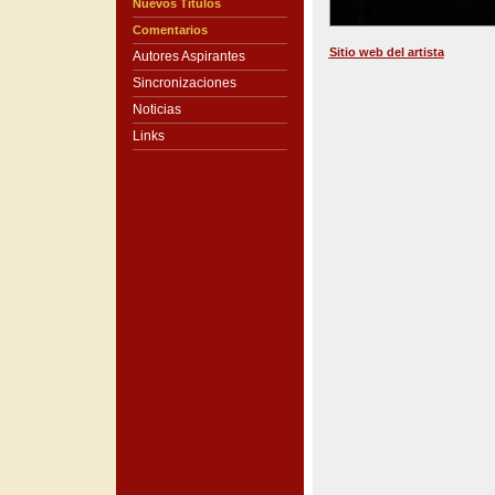
Nuevos Títulos
Comentarios
Sitio web del artista
Autores Aspirantes
Sincronizaciones
Noticias
Links