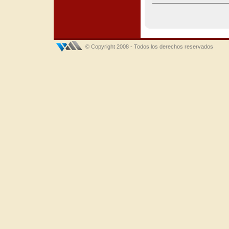
© Copyright 2008 - Todos los derechos reservados