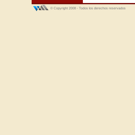
© Copyright 2008 - Todos los derechos reservados