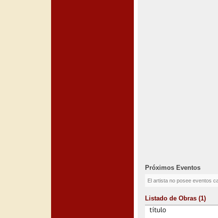
Próximos Eventos
El artista no posee eventos c
Listado de Obras (1)