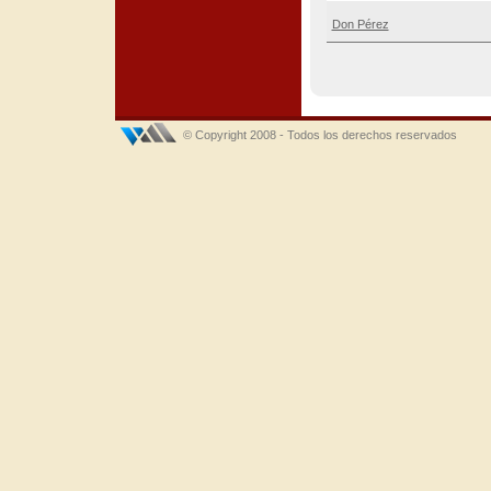
Don Pérez
© Copyright 2008 - Todos los derechos reservados