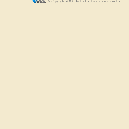
© Copyright 2008 - Todos los derechos reservados